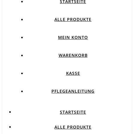
STARTSEITE
ALLE PRODUKTE
MEIN KONTO
WARENKORB
KASSE
PFLEGEANLEITUNG
STARTSEITE
ALLE PRODUKTE