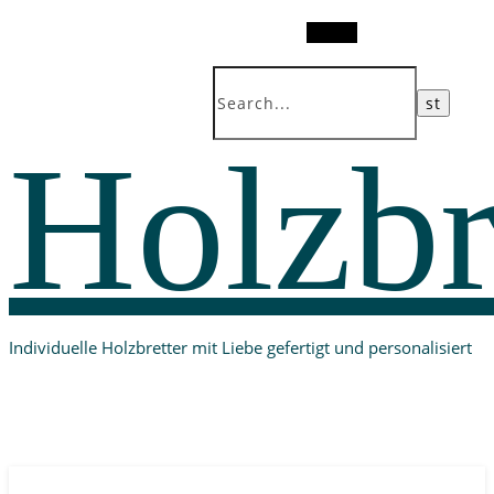
Search
Holzbr
Individuelle Holzbretter mit Liebe gefertigt und personalisiert