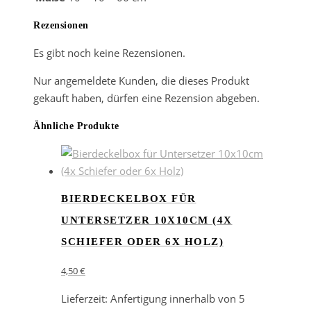
Rezensionen
Es gibt noch keine Rezensionen.
Nur angemeldete Kunden, die dieses Produkt
gekauft haben, dürfen eine Rezension abgeben.
Ähnliche Produkte
BIERDECKELBOX FÜR
UNTERSETZER 10X10CM (4X
SCHIEFER ODER 6X HOLZ)
4,50
€
Lieferzeit:
Anfertigung innerhalb von 5