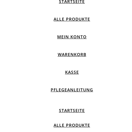
STARTSEITE
ALLE PRODUKTE
MEIN KONTO
WARENKORB
KASSE
PFLEGEANLEITUNG
STARTSEITE
ALLE PRODUKTE