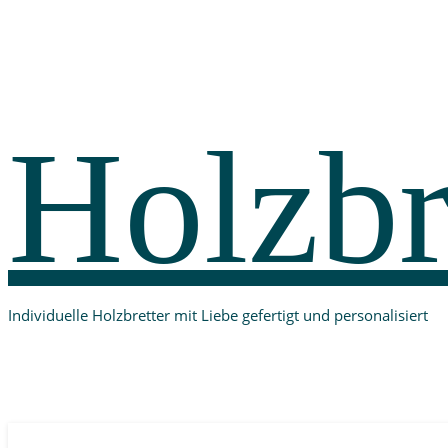
Holzbr
Individuelle Holzbretter mit Liebe gefertigt und personalisiert