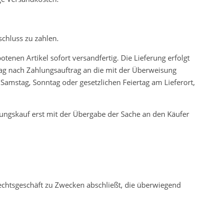
schluss zu zahlen.
tenen Artikel sofort versandfertig. Die Lieferung erfolgt
 Tag nach Zahlungsauftrag an die mit der Überweisung
 Samstag, Sonntag oder gesetzlichen Feiertag am Lieferort,
dungskauf erst mit der Übergabe der Sache an den Käufer
Rechtsgeschäft zu Zwecken abschließt, die überwiegend