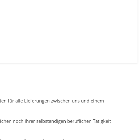
en für alle Lieferungen zwischen uns und einem
ichen noch ihrer selbständigen beruflichen Tätigkeit