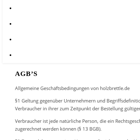
AGB’S
Allgemeine Geschäftsbedingungen von holzbrettle.de
§1 Geltung gegenüber Unternehmern und Begriffsdefiniti
Verbraucher in ihrer zum Zeitpunkt der Bestellung gültige
Verbraucher ist jede natürliche Person, die ein Rechtsges
zugerechnet werden können (§ 13 BGB).