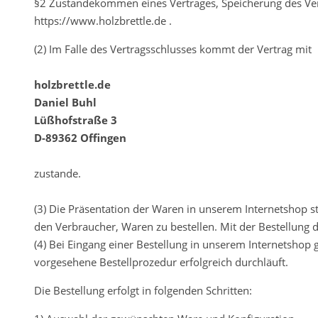
§2 Zustandekommen eines Vertrages, Speicherung des Vert
https://www.holzbrettle.de .
(2) Im Falle des Vertragsschlusses kommt der Vertrag mit
holzbrettle.de
Daniel Buhl
Lüßhofstraße 3
D-89362 Offingen
zustande.
(3) Die Präsentation der Waren in unserem Internetshop s
den Verbraucher, Waren zu bestellen. Mit der Bestellung 
(4) Bei Eingang einer Bestellung in unserem Internetshop
vorgesehene Bestellprozedur erfolgreich durchläuft.
Die Bestellung erfolgt in folgenden Schritten: