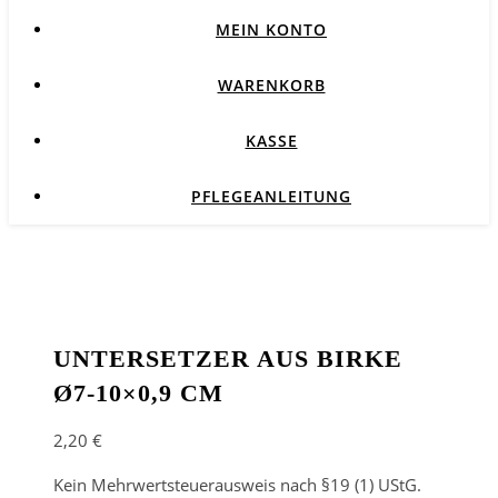
MEIN KONTO
WARENKORB
KASSE
PFLEGEANLEITUNG
UNTERSETZER AUS BIRKE
Ø7-10×0,9 CM
2,20
€
Kein Mehrwertsteuerausweis nach §19 (1) UStG.