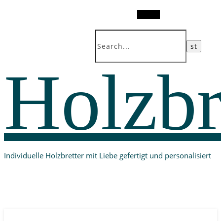
Search
Holzbr
Individuelle Holzbretter mit Liebe gefertigt und personalisiert