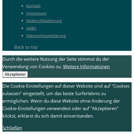
Kontakt
Impressum
Widerrufsbelehrung
AGB’s
Datenschutzerklärung
Back to top
Durch die weitere Nutzung der Seite stimmst du der
Verwendung von Cookies zu.
Weitere Informationen
Akzeptieren
Die Cookie-Einstellungen auf dieser Website sind auf "Cookies
zulassen" eingestellt, um das beste Surferlebnis zu
ermöglichen. Wenn du diese Website ohne Änderung der
Cookie-Einstellungen verwendest oder auf "Akzeptieren"
klickst, erklärst du sich damit einverstanden.
Schließen