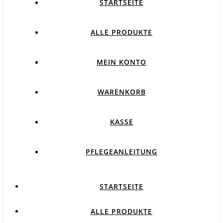
STARTSEITE
ALLE PRODUKTE
MEIN KONTO
WARENKORB
KASSE
PFLEGEANLEITUNG
STARTSEITE
ALLE PRODUKTE