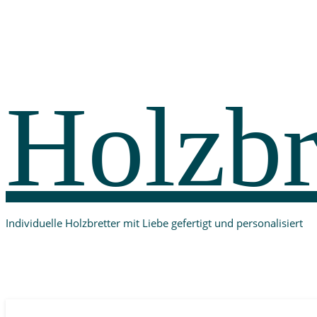
Holzbr
Individuelle Holzbretter mit Liebe gefertigt und personalisiert