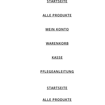
STARTSEITE
ALLE PRODUKTE
MEIN KONTO
WARENKORB
KASSE
PFLEGEANLEITUNG
STARTSEITE
ALLE PRODUKTE