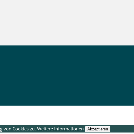
g von Cookies zu.
Weitere Informationen
Akzeptieren