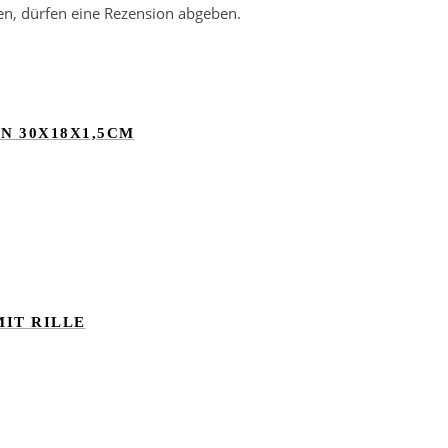
en, dürfen eine Rezension abgeben.
N 30X18X1,5CM
IT RILLE