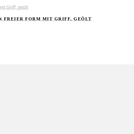
 FREIER FORM MIT GRIFF, GEÖLT