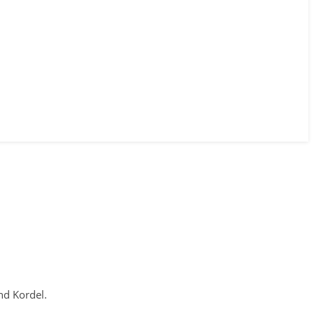
nd Kordel.