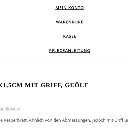
MEIN KONTO
WARENKORB
KASSE
PFLEGEANLEITUNG
1,5CM MIT GRIFF, GEÖLT
sandkosten
 Vesperbrett. Ähnlich von den Abmessungen, jedoch mit Griff u