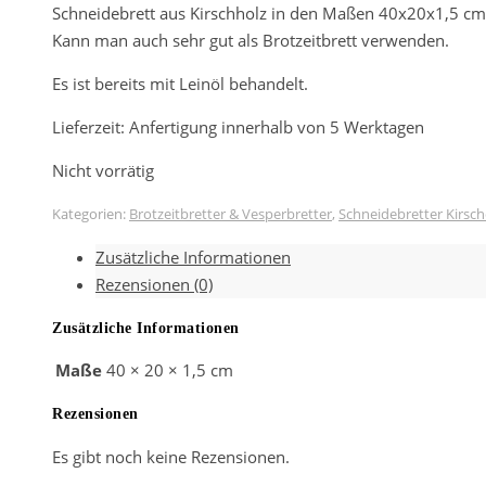
Schneidebrett aus Kirschholz in den Maßen 40x20x1,5 cm
Kann man auch sehr gut als Brotzeitbrett verwenden.
Es ist bereits mit Leinöl behandelt.
Lieferzeit:
Anfertigung innerhalb von 5 Werktagen
Nicht vorrätig
Kategorien:
Brotzeitbretter & Vesperbretter
,
Schneidebretter Kirsch
Zusätzliche Informationen
Rezensionen (0)
Zusätzliche Informationen
Maße
40 × 20 × 1,5 cm
Rezensionen
Es gibt noch keine Rezensionen.