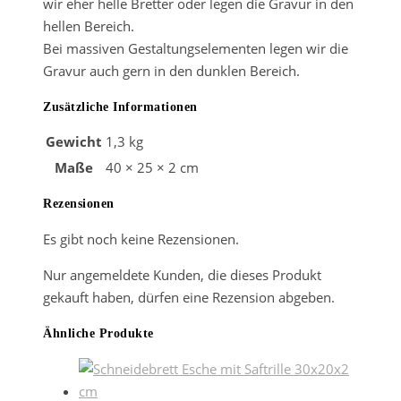
wir eher helle Bretter oder legen die Gravur in den
hellen Bereich.
Bei massiven Gestaltungselementen legen wir die
Gravur auch gern in den dunklen Bereich.
Zusätzliche Informationen
Gewicht
1,3 kg
Maße
40 × 25 × 2 cm
Rezensionen
Es gibt noch keine Rezensionen.
Nur angemeldete Kunden, die dieses Produkt
gekauft haben, dürfen eine Rezension abgeben.
Ähnliche Produkte