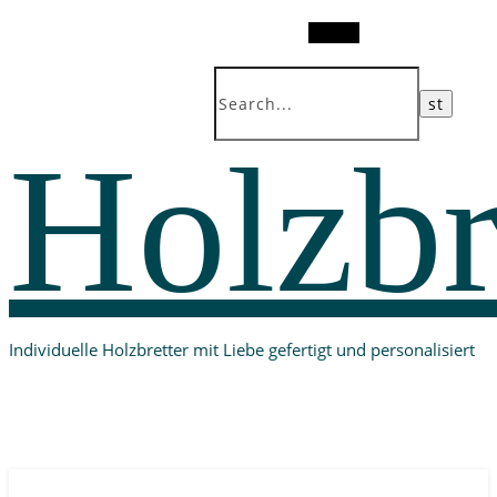
Search
Holzbr
Individuelle Holzbretter mit Liebe gefertigt und personalisiert