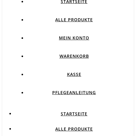
STARTSEITE
ALLE PRODUKTE
MEIN KONTO
WARENKORB
KASSE
PFLEGEANLEITUNG
STARTSEITE
ALLE PRODUKTE