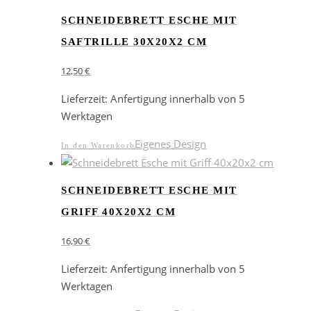
SCHNEIDEBRETT ESCHE MIT
SAFTRILLE 30X20X2 CM
12,50
€
Lieferzeit:
Anfertigung innerhalb von 5
Werktagen
Eigenes Design
In den Warenkorb
SCHNEIDEBRETT ESCHE MIT
GRIFF 40X20X2 CM
16,90
€
Lieferzeit:
Anfertigung innerhalb von 5
Werktagen