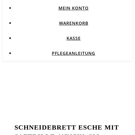
MEIN KONTO
WARENKORB
KASSE
PFLEGEANLEITUNG
SCHNEIDEBRETT ESCHE MIT