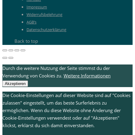
Impressum
Widerrufsbelehrung
AGB’s
Datenschutzerklärung
Back to top
Durch die weitere Nutzung der Seite stimmst du der
Verwendung von Cookies zu.
Weitere Informationen
Akzeptieren
Die Cookie-Einstellungen auf dieser Website sind auf "Cookies
zulassen" eingestellt, um das beste Surferlebnis zu
ermöglichen. Wenn du diese Website ohne Änderung der
Cookie-Einstellungen verwendest oder auf "Akzeptieren"
klickst, erklärst du sich damit einverstanden.