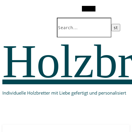
Search
Holzbr
Individuelle Holzbretter mit Liebe gefertigt und personalisiert