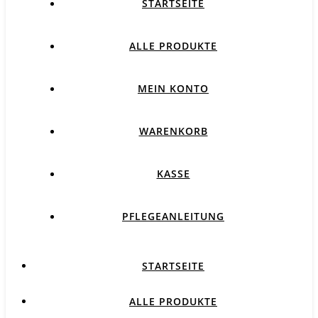
STARTSEITE
ALLE PRODUKTE
MEIN KONTO
WARENKORB
KASSE
PFLEGEANLEITUNG
STARTSEITE
ALLE PRODUKTE