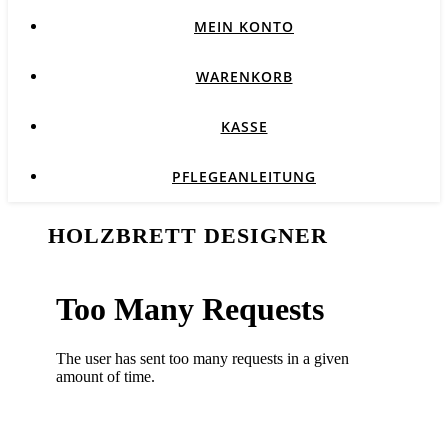
MEIN KONTO
WARENKORB
KASSE
PFLEGEANLEITUNG
HOLZBRETT DESIGNER