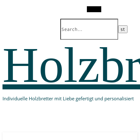
Search
Holzbr
Individuelle Holzbretter mit Liebe gefertigt und personalisiert