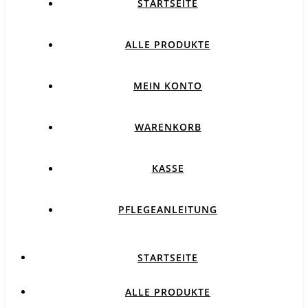
STARTSEITE
ALLE PRODUKTE
MEIN KONTO
WARENKORB
KASSE
PFLEGEANLEITUNG
STARTSEITE
ALLE PRODUKTE