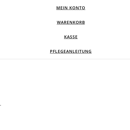
MEIN KONTO
WARENKORB
KASSE
PFLEGEANLEITUNG