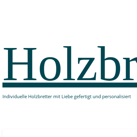
Holzbr
Individuelle Holzbretter mit Liebe gefertigt und personalisiert