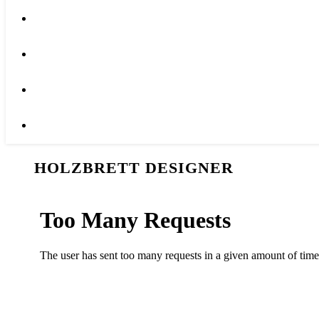
HOLZBRETT DESIGNER