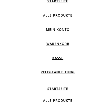
STARTSEITE
ALLE PRODUKTE
MEIN KONTO
WARENKORB
KASSE
PFLEGEANLEITUNG
STARTSEITE
ALLE PRODUKTE