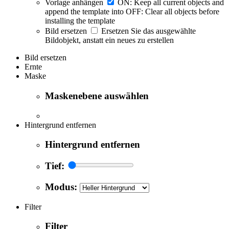
Vorlage anhängen
ON: Keep all current objects and
append the template into OFF: Clear all objects before
installing the template
Bild ersetzen
Ersetzen Sie das ausgewählte
Bildobjekt, anstatt ein neues zu erstellen
Bild ersetzen
Ernte
Maske
Maskenebene auswählen
Hintergrund entfernen
Hintergrund entfernen
Tief:
Modus:
Filter
Filter