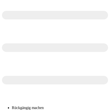
Rückgängig machen