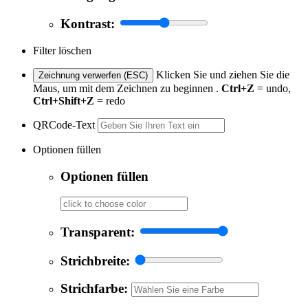
Kontrast:
Filter löschen
Klicken Sie und ziehen Sie die
Zeichnung verwerfen (ESC)
Maus, um mit dem Zeichnen zu beginnen .
Ctrl+Z
= undo,
Ctrl+Shift+Z
= redo
QRCode-Text
Optionen füllen
Optionen füllen
Transparent:
Strichbreite:
Strichfarbe: