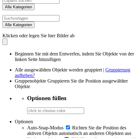
Alle Kategorien
Alle Kategorien
Klicken oder legen Sie hier Bilder ab
Beginnen Sie mit dem Entwerfen, indem Sie Objekte von der
linken Seite hinzufügen
Alle ausgewählten Objekte werden gruppiert |
Gruppierung
aufheben?
Gruppenobjekte
Gruppieren Sie die Position ausgewählter
Objekte
Optionen füllen
Optionen
Auto-Snap-Modus
Richten Sie die Position des
aktiven Objekts automatisch an anderen Objekten aus