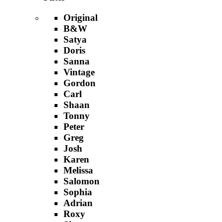
Original
B&W
Satya
Doris
Sanna
Vintage
Gordon
Carl
Shaan
Tonny
Peter
Greg
Josh
Karen
Melissa
Salomon
Sophia
Adrian
Roxy