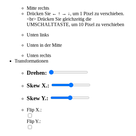
Mitte rechts
Drücken Sie ← ↑ → ↓, um 1 Pixel zu verschieben.
<br> Drücken Sie gleichzeitig die
UMSCHALTTASTE, um 10 Pixel zu verschieben
Unten links
Unten in der Mitte
Unten rechts
Transformationen
Drehen:
Skew X.:
Skew Y.:
Flip X.:
Flip Y.: