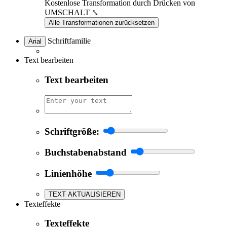
Kostenlose Transformation durch Drücken von
UMSCHALT ⤡
Alle Transformationen zurücksetzen
Schriftfamilie
Arial
Text bearbeiten
Text bearbeiten
Schriftgröße:
Buchstabenabstand
Linienhöhe
TEXT AKTUALISIEREN
Texteffekte
Texteffekte