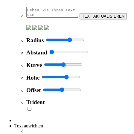
TEXT AKTUALISIEREN
Radius
Abstand
Kurve
Höhe
Offset
Trident
Text ausrichten