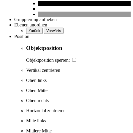
Gruppierung aufheben
Ebenen anordnen
Zurück
Vorwärts
Position
Objektposition
Objektposition sperren:
Vertikal zentrieren
Oben links
Oben Mitte
Oben rechts
Horizontal zentrieren
Mitte links
Mittlere Mitte