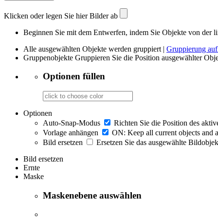
Klicken oder legen Sie hier Bilder ab
Beginnen Sie mit dem Entwerfen, indem Sie Objekte von der li
Alle ausgewählten Objekte werden gruppiert |
Gruppierung au
Gruppenobjekte
Gruppieren Sie die Position ausgewählter Obj
Optionen füllen
Optionen
Auto-Snap-Modus
Richten Sie die Position des akti
Vorlage anhängen
ON: Keep all current objects and a
Bild ersetzen
Ersetzen Sie das ausgewählte Bildobjekt,
Bild ersetzen
Ernte
Maske
Maskenebene auswählen