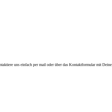
ntaktiere uns einfach per mail oder über das Kontaktformular mit De