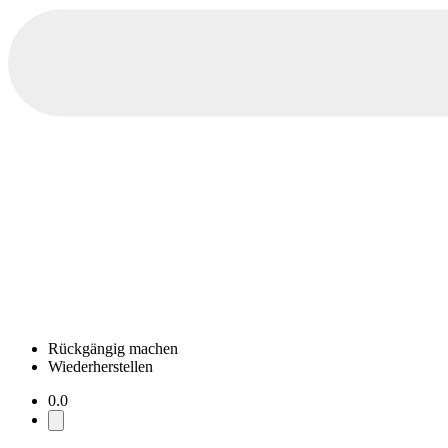
Rückgängig machen
Wiederherstellen
0.0