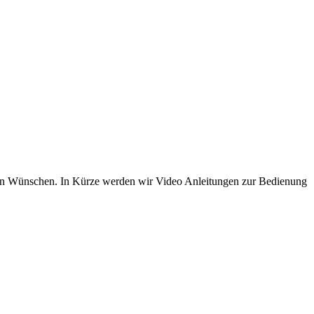
inen Wünschen. In Kürze werden wir Video Anleitungen zur Bedienung