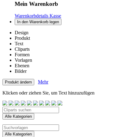
Mein Warenkorb
Warenkorbdetails
Kasse
In den Warenkorb legen
Design
Produkt
Text
Cliparts
Formen
Vorlagen
Ebenen
Bilder
Mehr
Produkt ändern
Klicken oder ziehen Sie, um Text hinzuzufügen
Alle Kategorien
Alle Kategorien