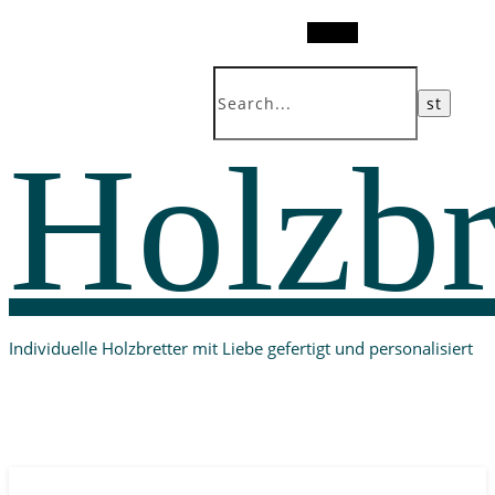
Search
Holzbr
Individuelle Holzbretter mit Liebe gefertigt und personalisiert