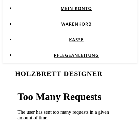
MEIN KONTO
WARENKORB
KASSE
PFLEGEANLEITUNG
HOLZBRETT DESIGNER