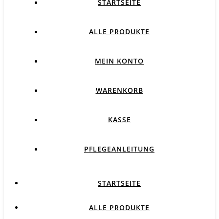
STARTSEITE
ALLE PRODUKTE
MEIN KONTO
WARENKORB
KASSE
PFLEGEANLEITUNG
STARTSEITE
ALLE PRODUKTE